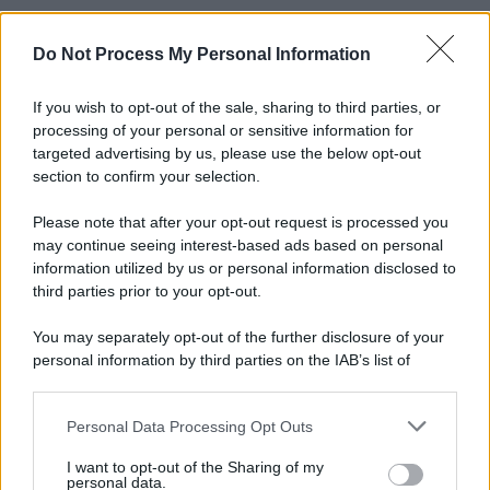
Do Not Process My Personal Information
If you wish to opt-out of the sale, sharing to third parties, or
processing of your personal or sensitive information for
targeted advertising by us, please use the below opt-out
section to confirm your selection.
Please note that after your opt-out request is processed you
may continue seeing interest-based ads based on personal
information utilized by us or personal information disclosed to
third parties prior to your opt-out.
You may separately opt-out of the further disclosure of your
personal information by third parties on the IAB’s list of
downstream participants.
Personal Data Processing Opt Outs
This information may also be disclosed by us to third parties
on the IAB’s List of Downstream Participants that may further
I want to opt-out of the Sharing of my
disclose it to other third parties.
personal data.