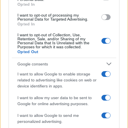
Opted In
grant or deny consent to Google and its third-party tags to
use your data for below specified purposes in below Google
I want to opt-out of processing my
consent section.
Personal Data for Targeted Advertising.
Opted In
I want to opt-out of Collection, Use,
Retention, Sale, and/or Sharing of my
Personal Data that Is Unrelated with the
Purposes for which it was collected.
Opted Out
Google consents
I want to allow Google to enable storage
related to advertising like cookies on web or
device identifiers in apps.
I want to allow my user data to be sent to
Google for online advertising purposes.
I want to allow Google to send me
personalized advertising.