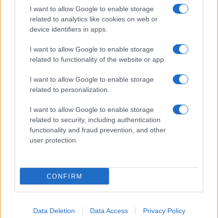
I want to allow Google to enable storage
related to analytics like cookies on web or
device identifiers in apps.
I want to allow Google to enable storage
related to functionality of the website or app.
I want to allow Google to enable storage
related to personalization.
I want to allow Google to enable storage
related to security, including authentication
functionality and fraud prevention, and other
user protection.
CONFIRM
Data Deletion
Data Access
Privacy Policy