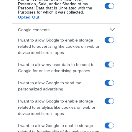
Retention, Sale, and/or Sharing of my
Personal Data that Is Unrelated with the
Purposes for which it was collected.
Opted Out
Google consents
I want to allow Google to enable storage
related to advertising like cookies on web or
device identifiers in apps.
I want to allow my user data to be sent to
Google for online advertising purposes.
I want to allow Google to send me
personalized advertising.
I want to allow Google to enable storage
related to analytics like cookies on web or
device identifiers in apps.
I want to allow Google to enable storage
related to functionality of the website or app.