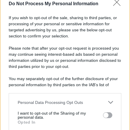
Do Not Process My Personal Information
If you wish to opt-out of the sale, sharing to third parties, or
processing of your personal or sensitive information for
targeted advertising by us, please use the below opt-out
section to confirm your selection.
Please note that after your opt-out request is processed you
may continue seeing interest-based ads based on personal
information utilized by us or personal information disclosed to
third parties prior to your opt-out.
You may separately opt-out of the further disclosure of your
personal information by third parties on the IAB’s list of
downstream participants.
Personal Data Processing Opt Outs
This information may also be disclosed by us to third parties
on the IAB’s List of Downstream Participants that may further
I want to opt-out of the Sharing of my
disclose it to other third parties.
personal data.
Opted In
Please note that this website/app uses one or more Google