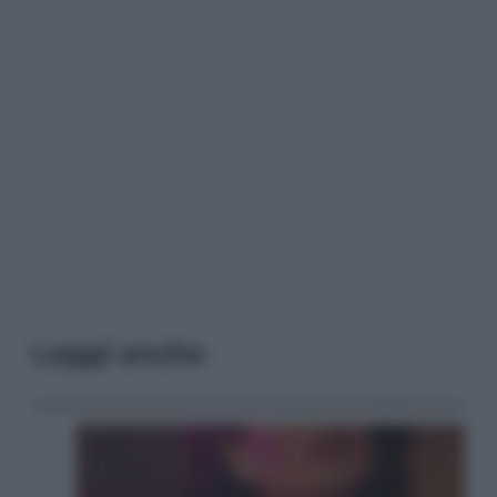
Leggi anche