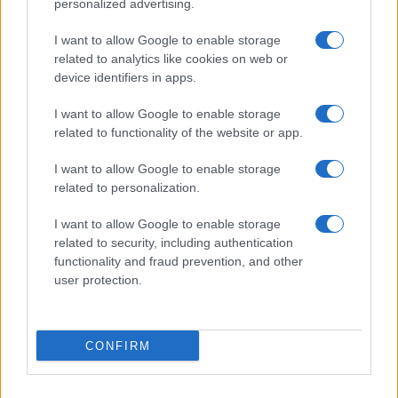
personalized advertising.
I want to allow Google to enable storage
related to analytics like cookies on web or
device identifiers in apps.
I want to allow Google to enable storage
related to functionality of the website or app.
I want to allow Google to enable storage
related to personalization.
I want to allow Google to enable storage
related to security, including authentication
functionality and fraud prevention, and other
user protection.
CONFIRM