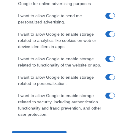
Google for online advertising purposes.
I want to allow Google to send me
personalized advertising.
I want to allow Google to enable storage
related to analytics like cookies on web or
device identifiers in apps.
I want to allow Google to enable storage
related to functionality of the website or app.
I want to allow Google to enable storage
related to personalization.
I want to allow Google to enable storage
related to security, including authentication
functionality and fraud prevention, and other
user protection.