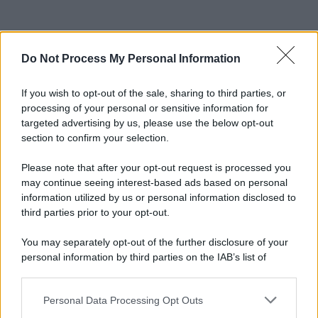
Do Not Process My Personal Information
If you wish to opt-out of the sale, sharing to third parties, or
processing of your personal or sensitive information for
targeted advertising by us, please use the below opt-out
section to confirm your selection.
Please note that after your opt-out request is processed you
may continue seeing interest-based ads based on personal
information utilized by us or personal information disclosed to
third parties prior to your opt-out.
You may separately opt-out of the further disclosure of your
personal information by third parties on the IAB’s list of
downstream participants.
Personal Data Processing Opt Outs
This information may also be disclosed by us to third parties
on the IAB’s List of Downstream Participants that may further