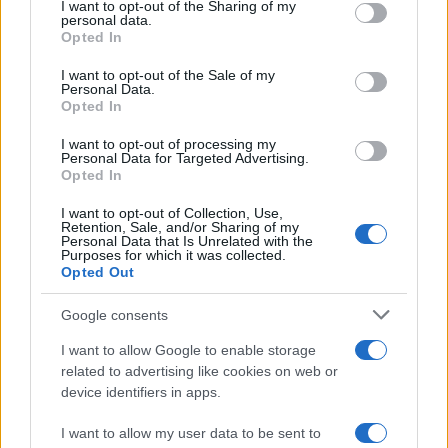
I want to opt-out of the Sharing of my
disclose it to other third parties.
personal data.
Opted In
Please note that this website/app uses one or more Google
services and may gather and store information including but
I want to opt-out of the Sale of my
Personal Data.
not limited to your visit or usage behaviour. You may click to
Opted In
grant or deny consent to Google and its third-party tags to
use your data for below specified purposes in below Google
I want to opt-out of processing my
consent section.
Personal Data for Targeted Advertising.
Opted In
I want to opt-out of Collection, Use,
Retention, Sale, and/or Sharing of my
Personal Data that Is Unrelated with the
Purposes for which it was collected.
Opted Out
Google consents
I want to allow Google to enable storage
related to advertising like cookies on web or
device identifiers in apps.
I want to allow my user data to be sent to