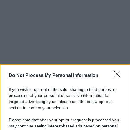
Do Not Process My Personal Information
If you wish to opt-out of the sale, sharing to third parties, or
processing of your personal or sensitive information for
targeted advertising by us, please use the below opt-out
section to confirm your selection.
Please note that after your opt-out request is processed you
may continue seeing interest-based ads based on personal