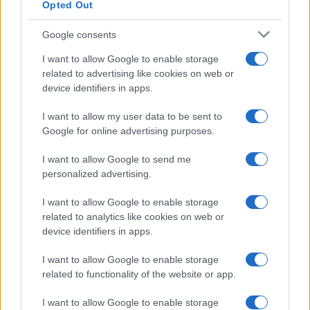
Opted Out
Google consents
I want to allow Google to enable storage
related to advertising like cookies on web or
device identifiers in apps.
I want to allow my user data to be sent to
Google for online advertising purposes.
I want to allow Google to send me
personalized advertising.
I want to allow Google to enable storage
related to analytics like cookies on web or
device identifiers in apps.
I want to allow Google to enable storage
related to functionality of the website or app.
I want to allow Google to enable storage