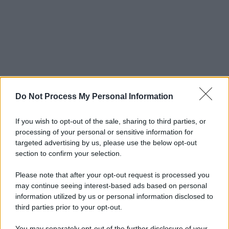
Do Not Process My Personal Information
If you wish to opt-out of the sale, sharing to third parties, or
processing of your personal or sensitive information for
targeted advertising by us, please use the below opt-out
section to confirm your selection.
Please note that after your opt-out request is processed you
may continue seeing interest-based ads based on personal
information utilized by us or personal information disclosed to
third parties prior to your opt-out.
You may separately opt-out of the further disclosure of your