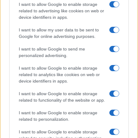
I want to allow Google to enable storage
related to advertising like cookies on web or
device identifiers in apps.
I want to allow my user data to be sent to
Google for online advertising purposes.
I want to allow Google to send me
personalized advertising.
I want to allow Google to enable storage
related to analytics like cookies on web or
device identifiers in apps.
I want to allow Google to enable storage
related to functionality of the website or app.
I want to allow Google to enable storage
related to personalization.
I want to allow Google to enable storage