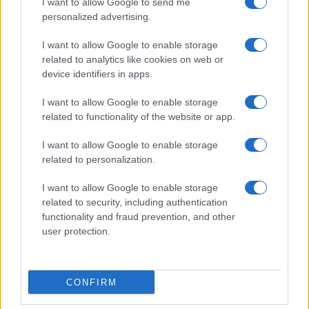
I want to allow Google to send me
personalized advertising.
I want to allow Google to enable storage
related to analytics like cookies on web or
device identifiers in apps.
I want to allow Google to enable storage
related to functionality of the website or app.
I want to allow Google to enable storage
related to personalization.
I want to allow Google to enable storage
related to security, including authentication
functionality and fraud prevention, and other
user protection.
CONFIRM