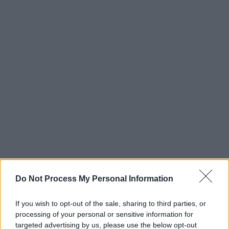
Do Not Process My Personal Information
If you wish to opt-out of the sale, sharing to third parties, or
processing of your personal or sensitive information for
targeted advertising by us, please use the below opt-out