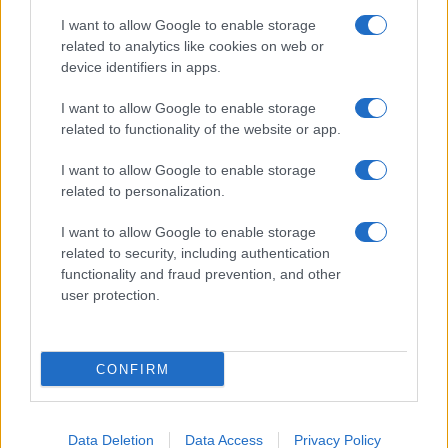
I want to allow Google to enable storage
related to analytics like cookies on web or
device identifiers in apps.
I want to allow Google to enable storage
related to functionality of the website or app.
I want to allow Google to enable storage
related to personalization.
I want to allow Google to enable storage
related to security, including authentication
functionality and fraud prevention, and other
user protection.
CONFIRM
Data Deletion
Data Access
Privacy Policy