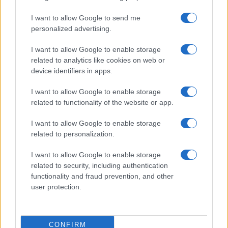
I want to allow Google to send me
personalized advertising.
I want to allow Google to enable storage
related to analytics like cookies on web or
device identifiers in apps.
I want to allow Google to enable storage
related to functionality of the website or app.
I want to allow Google to enable storage
related to personalization.
I want to allow Google to enable storage
related to security, including authentication
functionality and fraud prevention, and other
user protection.
CONFIRM