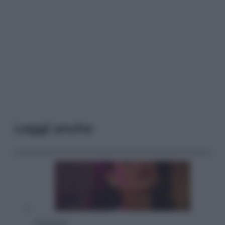
Leggi anche
Televisione