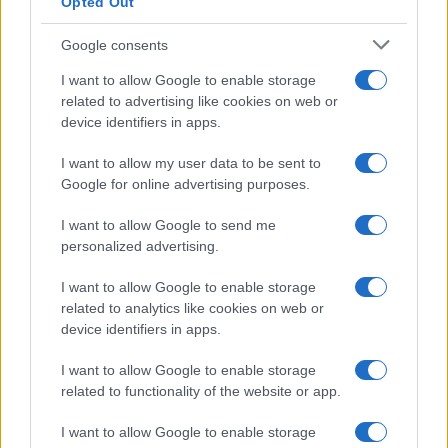
Opted Out
Google consents
I want to allow Google to enable storage
related to advertising like cookies on web or
device identifiers in apps.
I want to allow my user data to be sent to
Google for online advertising purposes.
I want to allow Google to send me
personalized advertising.
I want to allow Google to enable storage
related to analytics like cookies on web or
device identifiers in apps.
I want to allow Google to enable storage
related to functionality of the website or app.
I want to allow Google to enable storage