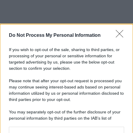
Do Not Process My Personal Information
If you wish to opt-out of the sale, sharing to third parties, or
processing of your personal or sensitive information for
targeted advertising by us, please use the below opt-out
section to confirm your selection.
Please note that after your opt-out request is processed you
may continue seeing interest-based ads based on personal
information utilized by us or personal information disclosed to
third parties prior to your opt-out.
You may separately opt-out of the further disclosure of your
personal information by third parties on the IAB’s list of
downstream participants.