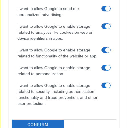
I want to allow Google to send me
personalized advertising.
I want to allow Google to enable storage
related to analytics like cookies on web or
device identifiers in apps.
I want to allow Google to enable storage
related to functionality of the website or app.
I want to allow Google to enable storage
related to personalization.
I want to allow Google to enable storage
related to security, including authentication
functionality and fraud prevention, and other
user protection.
CONFIRM