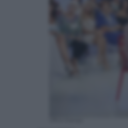
Ufficio Stampa