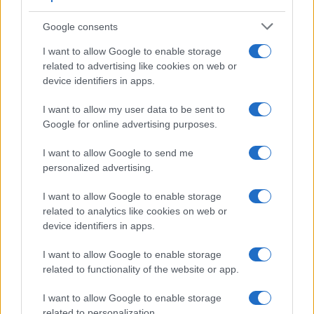
Google consents
I want to allow Google to enable storage
related to advertising like cookies on web or
device identifiers in apps.
I want to allow my user data to be sent to
Google for online advertising purposes.
I want to allow Google to send me
personalized advertising.
I want to allow Google to enable storage
related to analytics like cookies on web or
device identifiers in apps.
I want to allow Google to enable storage
related to functionality of the website or app.
I want to allow Google to enable storage
related to personalization.