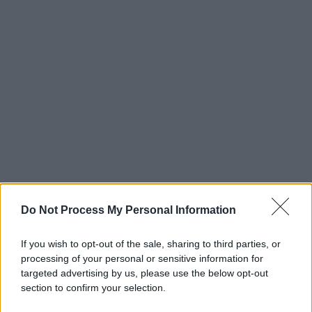
Do Not Process My Personal Information
If you wish to opt-out of the sale, sharing to third parties, or
processing of your personal or sensitive information for
targeted advertising by us, please use the below opt-out
section to confirm your selection.