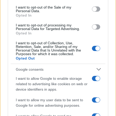
Please note that this website/app uses one or more Google
services and may gather and store information including but
I want to opt-out of the Sale of my
Personal Data.
not limited to your visit or usage behaviour. You may click to
Opted In
grant or deny consent to Google and its third-party tags to
use your data for below specified purposes in below Google
I want to opt-out of processing my
consent section.
Personal Data for Targeted Advertising.
Opted In
I want to opt-out of Collection, Use,
Retention, Sale, and/or Sharing of my
Personal Data that Is Unrelated with the
Purposes for which it was collected.
Opted Out
Google consents
I want to allow Google to enable storage
related to advertising like cookies on web or
device identifiers in apps.
I want to allow my user data to be sent to
Google for online advertising purposes.