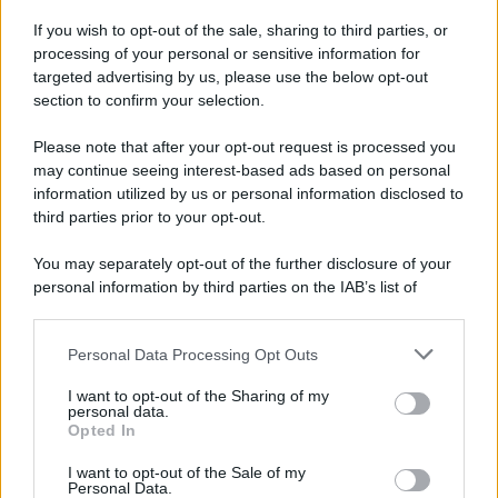
If you wish to opt-out of the sale, sharing to third parties, or
processing of your personal or sensitive information for
targeted advertising by us, please use the below opt-out
section to confirm your selection.
Please note that after your opt-out request is processed you
may continue seeing interest-based ads based on personal
information utilized by us or personal information disclosed to
third parties prior to your opt-out.
You may separately opt-out of the further disclosure of your
personal information by third parties on the IAB’s list of
downstream participants.
Personal Data Processing Opt Outs
This information may also be disclosed by us to third parties
on the IAB’s List of Downstream Participants that may further
I want to opt-out of the Sharing of my
disclose it to other third parties.
personal data.
Opted In
Please note that this website/app uses one or more Google
services and may gather and store information including but
I want to opt-out of the Sale of my
Personal Data.
not limited to your visit or usage behaviour. You may click to