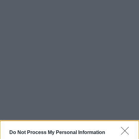
Do Not Process My Personal Information