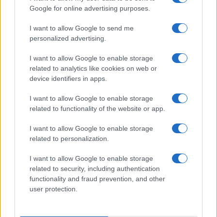
Google for online advertising purposes.
I want to allow Google to send me
personalized advertising.
I want to allow Google to enable storage
related to analytics like cookies on web or
device identifiers in apps.
I want to allow Google to enable storage
related to functionality of the website or app.
I want to allow Google to enable storage
related to personalization.
I want to allow Google to enable storage
related to security, including authentication
functionality and fraud prevention, and other
user protection.