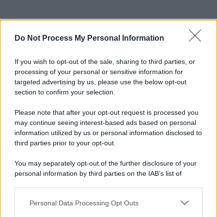
Do Not Process My Personal Information
If you wish to opt-out of the sale, sharing to third parties, or
processing of your personal or sensitive information for
targeted advertising by us, please use the below opt-out
section to confirm your selection.
Please note that after your opt-out request is processed you
may continue seeing interest-based ads based on personal
information utilized by us or personal information disclosed to
third parties prior to your opt-out.
You may separately opt-out of the further disclosure of your
personal information by third parties on the IAB’s list of
downstream participants.
Personal Data Processing Opt Outs
This information may also be disclosed by us to third parties
on the IAB’s List of Downstream Participants that may further