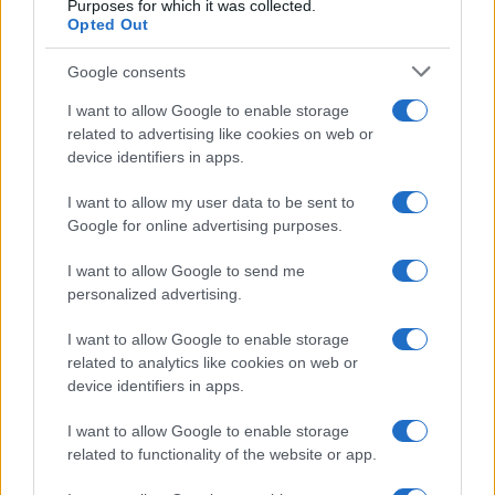
Purposes for which it was collected.
Opted Out
Google consents
I want to allow Google to enable storage
related to advertising like cookies on web or
device identifiers in apps.
I want to allow my user data to be sent to
Google for online advertising purposes.
I want to allow Google to send me
personalized advertising.
I want to allow Google to enable storage
related to analytics like cookies on web or
device identifiers in apps.
I want to allow Google to enable storage
related to functionality of the website or app.