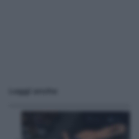
Leggi anche