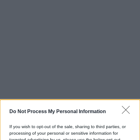
Do Not Process My Personal Information
If you wish to opt-out of the sale, sharing to third parties, or
processing of your personal or sensitive information for
targeted advertising by us, please use the below opt-out