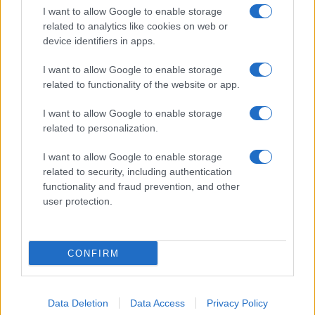
I want to allow Google to enable storage
related to analytics like cookies on web or
device identifiers in apps.
I want to allow Google to enable storage
related to functionality of the website or app.
I want to allow Google to enable storage
related to personalization.
I want to allow Google to enable storage
related to security, including authentication
functionality and fraud prevention, and other
user protection.
CONFIRM
Data Deletion
Data Access
Privacy Policy