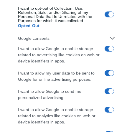
I want to opt-out of Collection, Use,
Retention, Sale, and/or Sharing of my
Personal Data that Is Unrelated with the
Purposes for which it was collected.
Opted Out
Google consents
I want to allow Google to enable storage
related to advertising like cookies on web or
device identifiers in apps.
I want to allow my user data to be sent to
Google for online advertising purposes.
I want to allow Google to send me
personalized advertising.
I want to allow Google to enable storage
related to analytics like cookies on web or
device identifiers in apps.