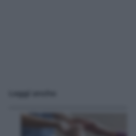
Leggi anche