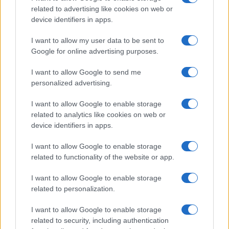
related to advertising like cookies on web or
device identifiers in apps.
I want to allow my user data to be sent to
Google for online advertising purposes.
I want to allow Google to send me
personalized advertising.
I want to allow Google to enable storage
related to analytics like cookies on web or
device identifiers in apps.
I want to allow Google to enable storage
related to functionality of the website or app.
I want to allow Google to enable storage
related to personalization.
I want to allow Google to enable storage
related to security, including authentication