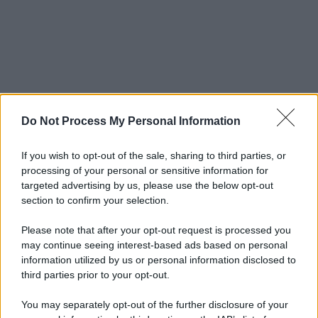
Do Not Process My Personal Information
If you wish to opt-out of the sale, sharing to third parties, or
processing of your personal or sensitive information for
targeted advertising by us, please use the below opt-out
section to confirm your selection.
Please note that after your opt-out request is processed you
may continue seeing interest-based ads based on personal
information utilized by us or personal information disclosed to
third parties prior to your opt-out.
You may separately opt-out of the further disclosure of your