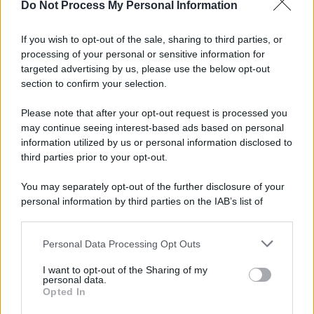
Do Not Process My Personal Information
If you wish to opt-out of the sale, sharing to third parties, or
processing of your personal or sensitive information for
targeted advertising by us, please use the below opt-out
section to confirm your selection.
Please note that after your opt-out request is processed you
may continue seeing interest-based ads based on personal
information utilized by us or personal information disclosed to
third parties prior to your opt-out.
You may separately opt-out of the further disclosure of your
personal information by third parties on the IAB’s list of
downstream participants.
Personal Data Processing Opt Outs
This information may also be disclosed by us to third parties
on the IAB’s List of Downstream Participants that may further
I want to opt-out of the Sharing of my
disclose it to other third parties.
personal data.
Opted In
Please note that this website/app uses one or more Google