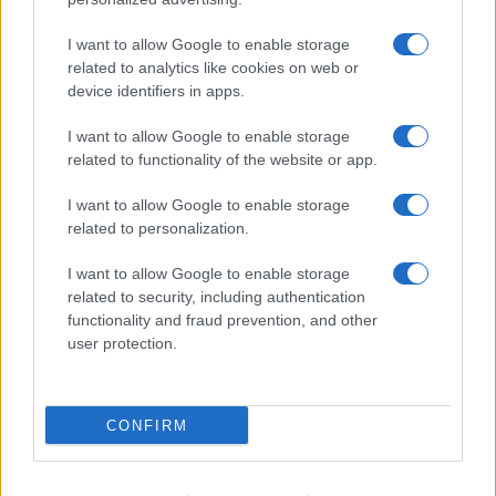
I want to allow Google to enable storage
related to analytics like cookies on web or
device identifiers in apps.
I want to allow Google to enable storage
related to functionality of the website or app.
I want to allow Google to enable storage
related to personalization.
I want to allow Google to enable storage
related to security, including authentication
functionality and fraud prevention, and other
user protection.
CONFIRM