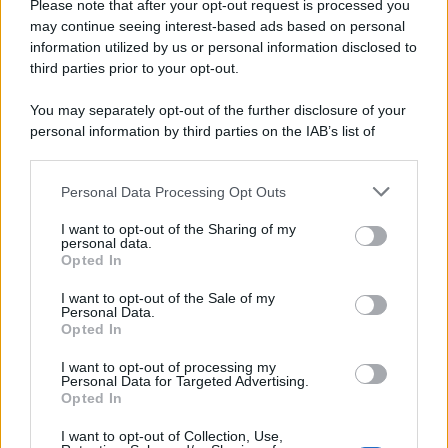
Please note that after your opt-out request is processed you
may continue seeing interest-based ads based on personal
information utilized by us or personal information disclosed to
third parties prior to your opt-out.
You may separately opt-out of the further disclosure of your
personal information by third parties on the IAB’s list of
downstream participants.
Personal Data Processing Opt Outs
This information may also be disclosed by us to third parties
on the IAB’s List of Downstream Participants that may further
I want to opt-out of the Sharing of my
disclose it to other third parties.
personal data.
Opted In
Please note that this website/app uses one or more Google
services and may gather and store information including but
I want to opt-out of the Sale of my
Personal Data.
not limited to your visit or usage behaviour. You may click to
Opted In
grant or deny consent to Google and its third-party tags to
use your data for below specified purposes in below Google
I want to opt-out of processing my
consent section.
Personal Data for Targeted Advertising.
Opted In
I want to opt-out of Collection, Use,