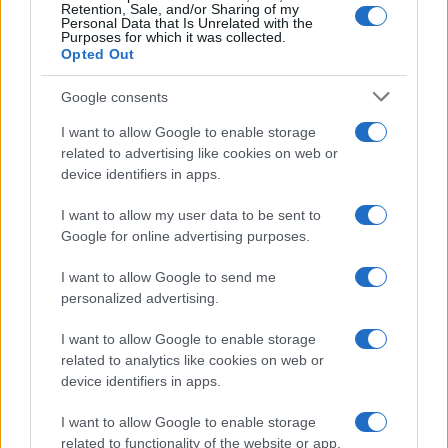
Retention, Sale, and/or Sharing of my
Personal Data that Is Unrelated with the
Purposes for which it was collected.
Opted Out
Google consents
I want to allow Google to enable storage
related to advertising like cookies on web or
device identifiers in apps.
I want to allow my user data to be sent to
Google for online advertising purposes.
I want to allow Google to send me
personalized advertising.
I want to allow Google to enable storage
related to analytics like cookies on web or
device identifiers in apps.
I want to allow Google to enable storage
related to functionality of the website or app.