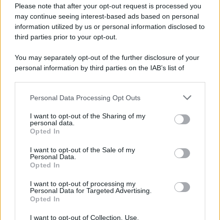
Please note that after your opt-out request is processed you
may continue seeing interest-based ads based on personal
information utilized by us or personal information disclosed to
third parties prior to your opt-out.
You may separately opt-out of the further disclosure of your
personal information by third parties on the IAB’s list of
downstream participants.
Personal Data Processing Opt Outs
This information may also be disclosed by us to third parties
on the IAB’s List of Downstream Participants that may further
I want to opt-out of the Sharing of my
disclose it to other third parties.
personal data.
Opted In
Please note that this website/app uses one or more Google
services and may gather and store information including but
I want to opt-out of the Sale of my
Personal Data.
not limited to your visit or usage behaviour. You may click to
Opted In
grant or deny consent to Google and its third-party tags to
use your data for below specified purposes in below Google
I want to opt-out of processing my
consent section.
Personal Data for Targeted Advertising.
Opted In
I want to opt-out of Collection, Use,