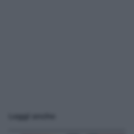
Leggi anche