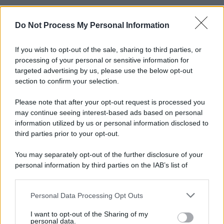
Do Not Process My Personal Information
If you wish to opt-out of the sale, sharing to third parties, or
processing of your personal or sensitive information for
targeted advertising by us, please use the below opt-out
section to confirm your selection.
Please note that after your opt-out request is processed you
may continue seeing interest-based ads based on personal
information utilized by us or personal information disclosed to
third parties prior to your opt-out.
You may separately opt-out of the further disclosure of your
personal information by third parties on the IAB’s list of
downstream participants.
Personal Data Processing Opt Outs
This information may also be disclosed by us to third parties
on the IAB’s List of Downstream Participants that may further
I want to opt-out of the Sharing of my
disclose it to other third parties.
personal data.