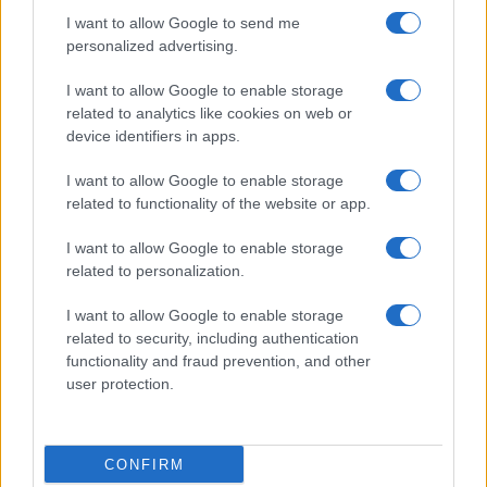
I want to allow Google to send me
personalized advertising.
I want to allow Google to enable storage
related to analytics like cookies on web or
device identifiers in apps.
I want to allow Google to enable storage
related to functionality of the website or app.
I want to allow Google to enable storage
related to personalization.
I want to allow Google to enable storage
related to security, including authentication
functionality and fraud prevention, and other
user protection.
CONFIRM