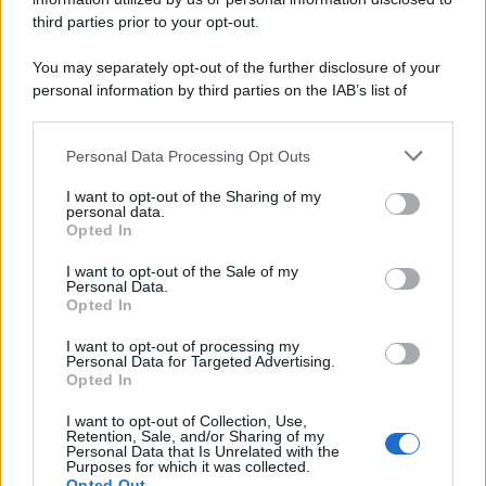
third parties prior to your opt-out.
You may separately opt-out of the further disclosure of your
personal information by third parties on the IAB’s list of
downstream participants.
Personal Data Processing Opt Outs
This information may also be disclosed by us to third parties
on the IAB’s List of Downstream Participants that may further
I want to opt-out of the Sharing of my
disclose it to other third parties.
personal data.
Opted In
Please note that this website/app uses one or more Google
services and may gather and store information including but
I want to opt-out of the Sale of my
Personal Data.
not limited to your visit or usage behaviour. You may click to
Opted In
grant or deny consent to Google and its third-party tags to
use your data for below specified purposes in below Google
I want to opt-out of processing my
consent section.
Personal Data for Targeted Advertising.
Opted In
I want to opt-out of Collection, Use,
Retention, Sale, and/or Sharing of my
Personal Data that Is Unrelated with the
Purposes for which it was collected.
Opted Out