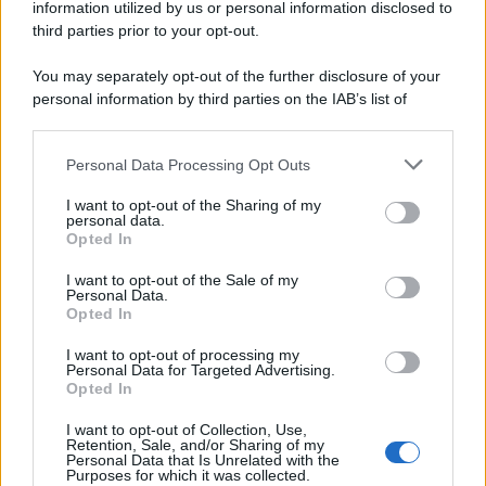
information utilized by us or personal information disclosed to
third parties prior to your opt-out.
You may separately opt-out of the further disclosure of your
personal information by third parties on the IAB’s list of
downstream participants.
Personal Data Processing Opt Outs
This information may also be disclosed by us to third parties
on the IAB’s List of Downstream Participants that may further
I want to opt-out of the Sharing of my
disclose it to other third parties.
personal data.
Opted In
Please note that this website/app uses one or more Google
services and may gather and store information including but
I want to opt-out of the Sale of my
Personal Data.
not limited to your visit or usage behaviour. You may click to
Opted In
grant or deny consent to Google and its third-party tags to
use your data for below specified purposes in below Google
I want to opt-out of processing my
consent section.
Personal Data for Targeted Advertising.
Opted In
I want to opt-out of Collection, Use,
Retention, Sale, and/or Sharing of my
Personal Data that Is Unrelated with the
Purposes for which it was collected.