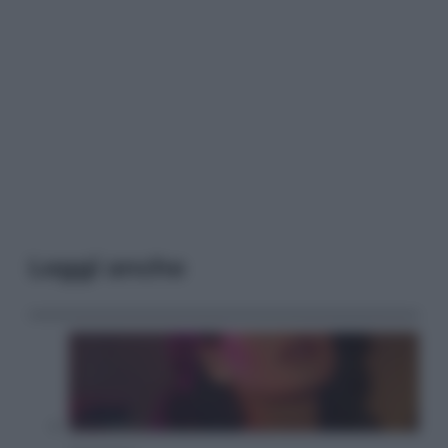
Leggi anche