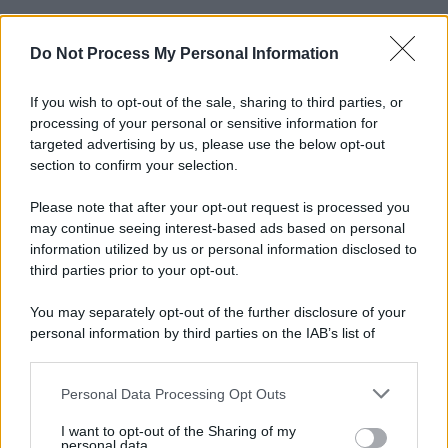
Do Not Process My Personal Information
If you wish to opt-out of the sale, sharing to third parties, or
processing of your personal or sensitive information for
targeted advertising by us, please use the below opt-out
section to confirm your selection.
Please note that after your opt-out request is processed you
may continue seeing interest-based ads based on personal
information utilized by us or personal information disclosed to
third parties prior to your opt-out.
You may separately opt-out of the further disclosure of your
personal information by third parties on the IAB’s list of
downstream participants.
Personal Data Processing Opt Outs
This information may also be disclosed by us to third parties
on the IAB’s List of Downstream Participants that may further
I want to opt-out of the Sharing of my
disclose it to other third parties.
personal data.