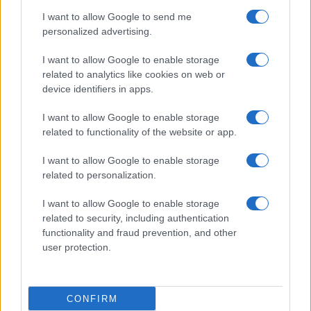
I want to allow Google to send me
personalized advertising.
I want to allow Google to enable storage
related to analytics like cookies on web or
device identifiers in apps.
I want to allow Google to enable storage
related to functionality of the website or app.
I want to allow Google to enable storage
related to personalization.
I want to allow Google to enable storage
related to security, including authentication
functionality and fraud prevention, and other
user protection.
CONFIRM