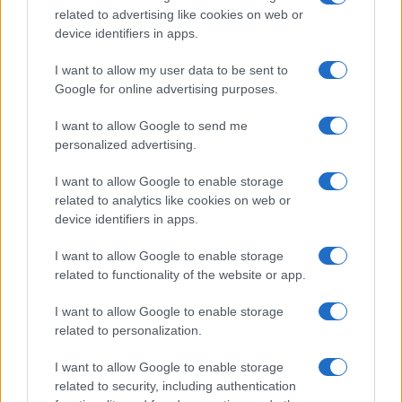
related to advertising like cookies on web or
device identifiers in apps.
I want to allow my user data to be sent to
Google for online advertising purposes.
I want to allow Google to send me
personalized advertising.
I want to allow Google to enable storage
related to analytics like cookies on web or
device identifiers in apps.
I want to allow Google to enable storage
related to functionality of the website or app.
I want to allow Google to enable storage
related to personalization.
I want to allow Google to enable storage
related to security, including authentication