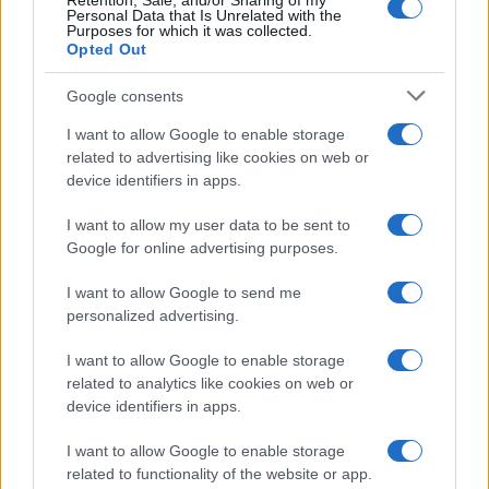
Retention, Sale, and/or Sharing of my
Personal Data that Is Unrelated with the
Purposes for which it was collected.
Opted Out
Google consents
I want to allow Google to enable storage
related to advertising like cookies on web or
device identifiers in apps.
I want to allow my user data to be sent to
Google for online advertising purposes.
I want to allow Google to send me
personalized advertising.
I want to allow Google to enable storage
related to analytics like cookies on web or
device identifiers in apps.
I want to allow Google to enable storage
related to functionality of the website or app.