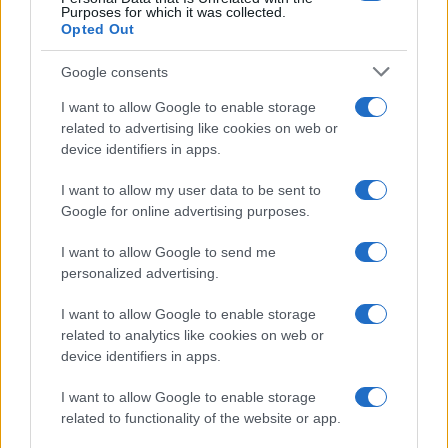
Purposes for which it was collected.
Opted Out
Google consents
I want to allow Google to enable storage
related to advertising like cookies on web or
device identifiers in apps.
I want to allow my user data to be sent to
Google for online advertising purposes.
I want to allow Google to send me
personalized advertising.
I want to allow Google to enable storage
related to analytics like cookies on web or
device identifiers in apps.
I want to allow Google to enable storage
related to functionality of the website or app.