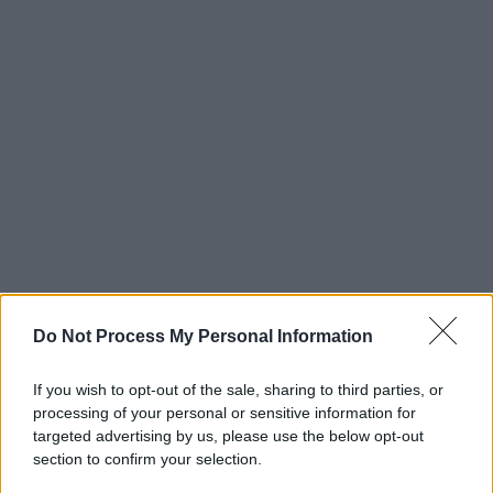
Do Not Process My Personal Information
If you wish to opt-out of the sale, sharing to third parties, or
processing of your personal or sensitive information for
targeted advertising by us, please use the below opt-out
section to confirm your selection.