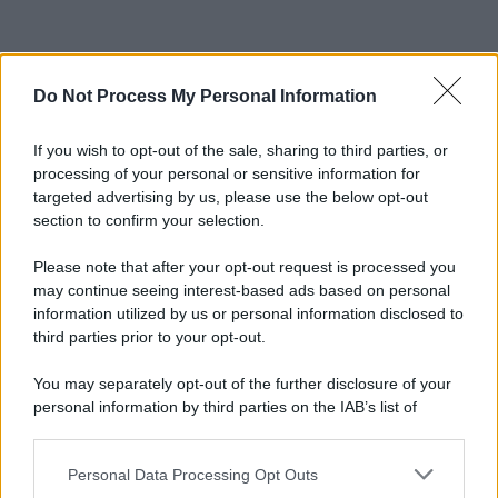
Do Not Process My Personal Information
If you wish to opt-out of the sale, sharing to third parties, or
processing of your personal or sensitive information for
targeted advertising by us, please use the below opt-out
section to confirm your selection.
Please note that after your opt-out request is processed you
may continue seeing interest-based ads based on personal
information utilized by us or personal information disclosed to
third parties prior to your opt-out.
You may separately opt-out of the further disclosure of your
personal information by third parties on the IAB’s list of
downstream participants.
Personal Data Processing Opt Outs
This information may also be disclosed by us to third parties