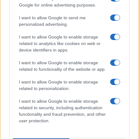
Google for online advertising purposes.
I want to allow Google to send me
personalized advertising.
I want to allow Google to enable storage
related to analytics like cookies on web or
device identifiers in apps.
I want to allow Google to enable storage
related to functionality of the website or app.
I want to allow Google to enable storage
related to personalization.
I want to allow Google to enable storage
related to security, including authentication
functionality and fraud prevention, and other
user protection.