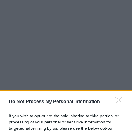
Do Not Process My Personal Information
If you wish to opt-out of the sale, sharing to third parties, or
processing of your personal or sensitive information for
targeted advertising by us, please use the below opt-out