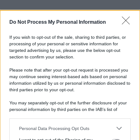
Do Not Process My Personal Information
If you wish to opt-out of the sale, sharing to third parties, or
processing of your personal or sensitive information for
targeted advertising by us, please use the below opt-out
section to confirm your selection.
Please note that after your opt-out request is processed you
may continue seeing interest-based ads based on personal
information utilized by us or personal information disclosed to
third parties prior to your opt-out.
You may separately opt-out of the further disclosure of your
personal information by third parties on the IAB’s list of
downstream participants.
Personal Data Processing Opt Outs
This information may also be disclosed by us to third parties
on the IAB’s List of Downstream Participants that may further