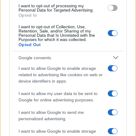
use your data for below specified purposes in below Google
I want to opt-out of processing my
consent section.
Personal Data for Targeted Advertising.
Opted In
I want to opt-out of Collection, Use,
Retention, Sale, and/or Sharing of my
Personal Data that Is Unrelated with the
Purposes for which it was collected.
Opted Out
Google consents
I want to allow Google to enable storage
related to advertising like cookies on web or
device identifiers in apps.
I want to allow my user data to be sent to
Google for online advertising purposes.
I want to allow Google to send me
personalized advertising.
I want to allow Google to enable storage