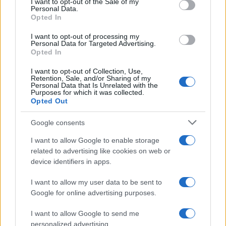
I want to opt-out of the Sale of my
Personal Data.
not limited to your visit or usage behaviour. You may click to
Opted In
grant or deny consent to Google and its third-party tags to
use your data for below specified purposes in below Google
I want to opt-out of processing my
consent section.
Personal Data for Targeted Advertising.
Opted In
I want to opt-out of Collection, Use,
Retention, Sale, and/or Sharing of my
Personal Data that Is Unrelated with the
Purposes for which it was collected.
Opted Out
Google consents
I want to allow Google to enable storage
related to advertising like cookies on web or
device identifiers in apps.
I want to allow my user data to be sent to
Google for online advertising purposes.
I want to allow Google to send me
personalized advertising.