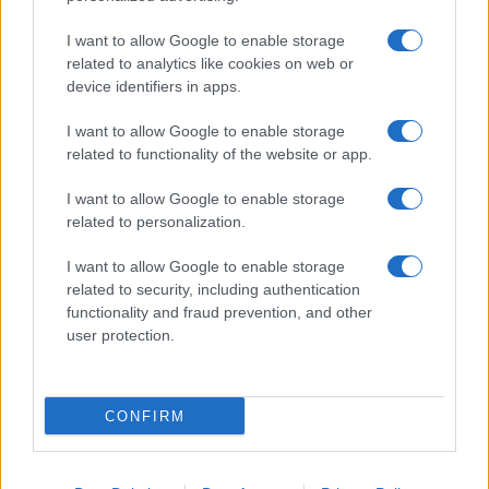
I want to allow Google to enable storage
related to analytics like cookies on web or
device identifiers in apps.
I want to allow Google to enable storage
related to functionality of the website or app.
I want to allow Google to enable storage
related to personalization.
I want to allow Google to enable storage
related to security, including authentication
functionality and fraud prevention, and other
user protection.
CONFIRM