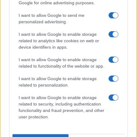
Google for online advertising purposes.
I want to allow Google to send me
personalized advertising.
I want to allow Google to enable storage
related to analytics like cookies on web or
device identifiers in apps.
I want to allow Google to enable storage
related to functionality of the website or app.
I want to allow Google to enable storage
related to personalization.
I want to allow Google to enable storage
related to security, including authentication
functionality and fraud prevention, and other
user protection.