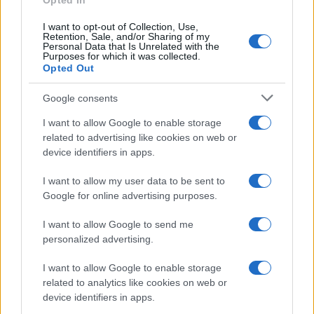
Opted In
I want to opt-out of Collection, Use,
Retention, Sale, and/or Sharing of my
Personal Data that Is Unrelated with the
Purposes for which it was collected.
Opted Out
Google consents
I want to allow Google to enable storage
related to advertising like cookies on web or
device identifiers in apps.
I want to allow my user data to be sent to
Google for online advertising purposes.
I want to allow Google to send me
personalized advertising.
I want to allow Google to enable storage
related to analytics like cookies on web or
device identifiers in apps.