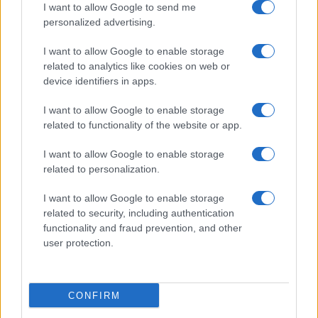
I want to allow Google to send me
personalized advertising.
I want to allow Google to enable storage
related to analytics like cookies on web or
device identifiers in apps.
I want to allow Google to enable storage
related to functionality of the website or app.
I want to allow Google to enable storage
related to personalization.
I want to allow Google to enable storage
related to security, including authentication
functionality and fraud prevention, and other
user protection.
CONFIRM