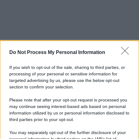
Do Not Process My Personal Information
If you wish to opt-out of the sale, sharing to third parties, or
processing of your personal or sensitive information for
targeted advertising by us, please use the below opt-out
section to confirm your selection.
Please note that after your opt-out request is processed you
may continue seeing interest-based ads based on personal
information utilized by us or personal information disclosed to
third parties prior to your opt-out.
You may separately opt-out of the further disclosure of your