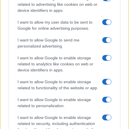
related to advertising like cookies on web or
device identifiers in apps.
I want to allow my user data to be sent to
Google for online advertising purposes.
I want to allow Google to send me
personalized advertising.
I want to allow Google to enable storage
related to analytics like cookies on web or
device identifiers in apps.
I want to allow Google to enable storage
related to functionality of the website or app.
I want to allow Google to enable storage
related to personalization.
I want to allow Google to enable storage
related to security, including authentication