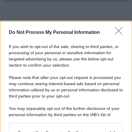
Do Not Process My Personal Information
If you wish to opt-out of the sale, sharing to third parties, or
processing of your personal or sensitive information for
targeted advertising by us, please use the below opt-out
section to confirm your selection.
Please note that after your opt-out request is processed you
may continue seeing interest-based ads based on personal
information utilized by us or personal information disclosed to
third parties prior to your opt-out.
You may separately opt-out of the further disclosure of your
personal information by third parties on the IAB’s list of
downstream participants.