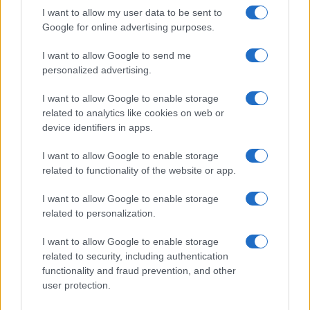
I want to allow my user data to be sent to
Google for online advertising purposes.
I want to allow Google to send me
personalized advertising.
I want to allow Google to enable storage
related to analytics like cookies on web or
device identifiers in apps.
I want to allow Google to enable storage
related to functionality of the website or app.
I want to allow Google to enable storage
related to personalization.
I want to allow Google to enable storage
related to security, including authentication
functionality and fraud prevention, and other
user protection.