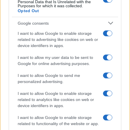
Personal Data that Is Unrelated with the
Purposes for which it was collected.
Opted Out
Google consents
I want to allow Google to enable storage
related to advertising like cookies on web or
device identifiers in apps.
I want to allow my user data to be sent to
Google for online advertising purposes.
I want to allow Google to send me
personalized advertising.
I want to allow Google to enable storage
related to analytics like cookies on web or
device identifiers in apps.
I want to allow Google to enable storage
related to functionality of the website or app.