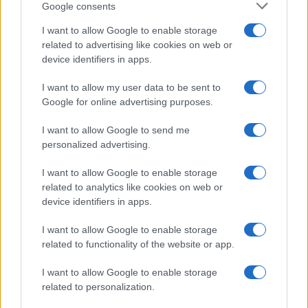
Google consents
I want to allow Google to enable storage
related to advertising like cookies on web or
device identifiers in apps.
I want to allow my user data to be sent to
Google for online advertising purposes.
I want to allow Google to send me
personalized advertising.
I want to allow Google to enable storage
related to analytics like cookies on web or
device identifiers in apps.
I want to allow Google to enable storage
related to functionality of the website or app.
I want to allow Google to enable storage
related to personalization.